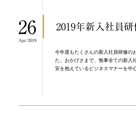
26
2019年新入社員
Apr/2019
今年度もたくさんの新入社員研修の
た。おかげさまで、無事全ての新入社
安を抱えているビジネスマナーを中