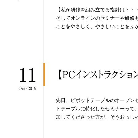
【私が研修を組み立てる指針は・・・
そしてオンラインのセミナーや研修も
ことをやさしく、やさしいことをふ
11
【PCインストラクショ
Oct/2019
先日、ピボットテーブルのオープンセ
トテーブルに特化したセミナーって
加してくださった方が、そうおっしゃっ