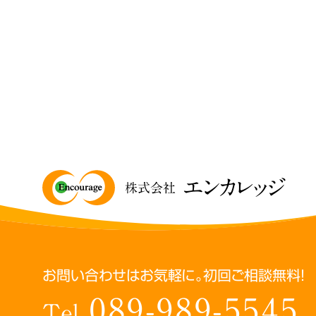
エンカレッジ
株式会社
お問い合わせはお気軽に。初回ご相談無料！
089-989-5545
Tel.