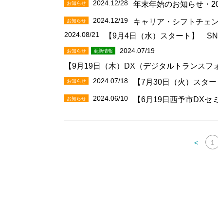
2024.12/28
お知らせ
年末年始のお知らせ・20
2024.12/19
お知らせ
キャリア・シフトチェ
2024.08/21
【9月4日（水）スタート】 S
2024.07/19
お知らせ
更新情報
【9月19日（木）DX（デジタルトランス
2024.07/18
お知らせ
【7月30日（火）スタ
2024.06/10
お知らせ
【6月19日西予市DX
<
1