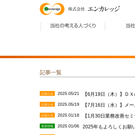
エンカレッジ
株式会社
当社の考える人づくり
当
記事一覧
2025.05/21
お知らせ
【6月19日（木）】Ｄ
2025.05/19
お知らせ
【7月16日（水）】メ
2025.01/18
お知らせ
【1月30日業務改善セ
2025.01/06
更新情報
2025年もよろしくお願