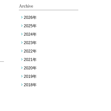
Archive
2026
年
2025
年
2024
年
2023
年
2022
年
2021
年
2020
年
2019
年
2018
年