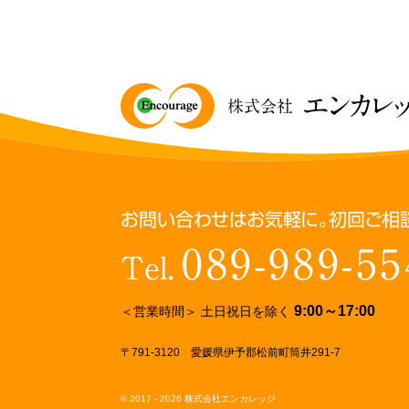
エンカレ
株式会社
お問い合わせはお気軽に。初回ご相
089-989-55
Tel.
9:00～17:00
＜営業時間＞ 土日祝日を除く
〒791-3120 愛媛県伊予郡松前町筒井291-7
© 2017 - 2026 株式会社エンカレッジ