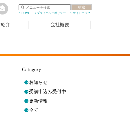
検索
HOME
プライバシーポリシー
サイトマップ
フ紹介
会社概要
Category
お知らせ
受講申込み受付中
更新情報
全て