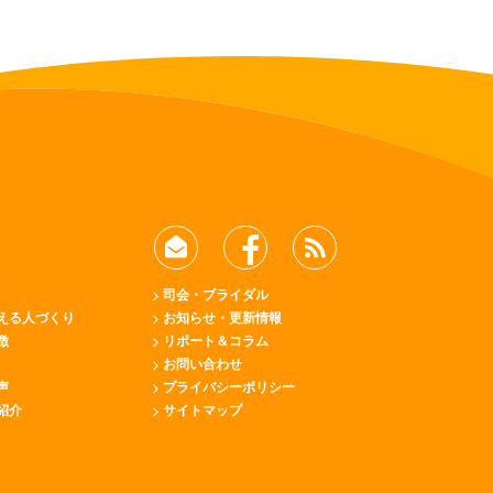
司会・ブライダル
える人づくり
お知らせ・更新情報
徴
リポート＆コラム
お問い合わせ
声
プライバシーポリシー
紹介
サイトマップ