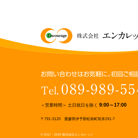
エンカレ
株式会社
お問い合わせはお気軽に。初回ご相
089-989-55
Tel.
9:00～17:00
＜営業時間＞ 土日祝日を除く
〒791-3120 愛媛県伊予郡松前町筒井291-7
© 2017 - 2026 株式会社エンカレッジ