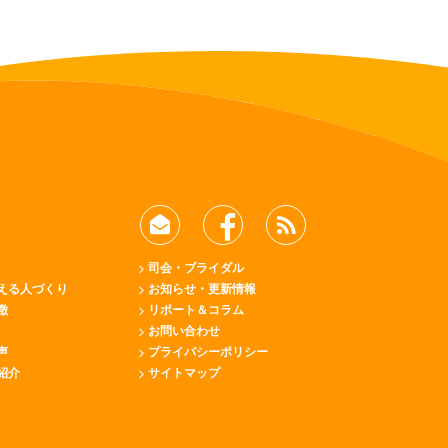
司会・ブライダル
える人づくり
お知らせ・更新情報
徴
リポート＆コラム
お問い合わせ
声
プライバシーポリシー
紹介
サイトマップ