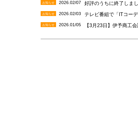
2026.02/07
お知らせ
好評のうちに終了しまし
2026.02/03
お知らせ
テレビ番組で「ITコー
2026.01/05
お知らせ
【3月23日】伊予商工会