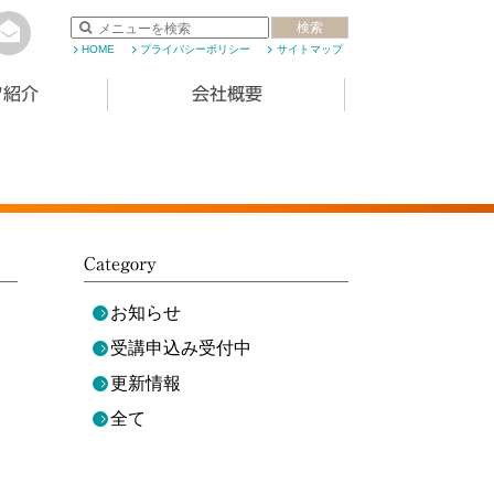
検索
HOME
プライバシーポリシー
サイトマップ
フ紹介
会社概要
Category
お知らせ
受講申込み受付中
更新情報
全て