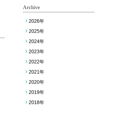
Archive
2026
年
2025
年
2024
年
2023
年
2022
年
2021
年
2020
年
2019
年
2018
年