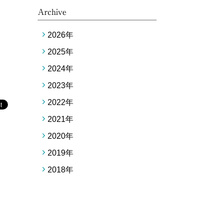
Archive
2026
年
2025
年
2024
年
2023
年
2022
年
2021
年
2020
年
2019
年
2018
年