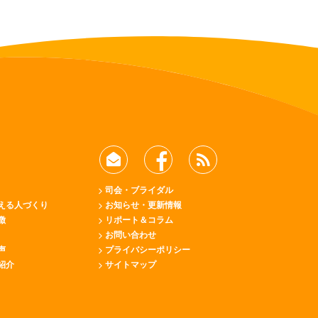
司会・ブライダル
える人づくり
お知らせ・更新情報
徴
リポート＆コラム
お問い合わせ
声
プライバシーポリシー
紹介
サイトマップ