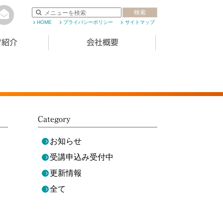
検索
HOME
プライバシーポリシー
サイトマップ
フ紹介
会社概要
Category
お知らせ
受講申込み受付中
更新情報
全て