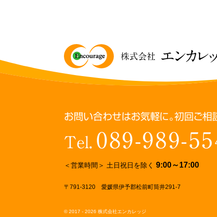
エンカレ
株式会社
お問い合わせはお気軽に。初回ご相
089-989-55
Tel.
9:00～17:00
＜営業時間＞ 土日祝日を除く
〒791-3120 愛媛県伊予郡松前町筒井291-7
© 2017 - 2026 株式会社エンカレッジ