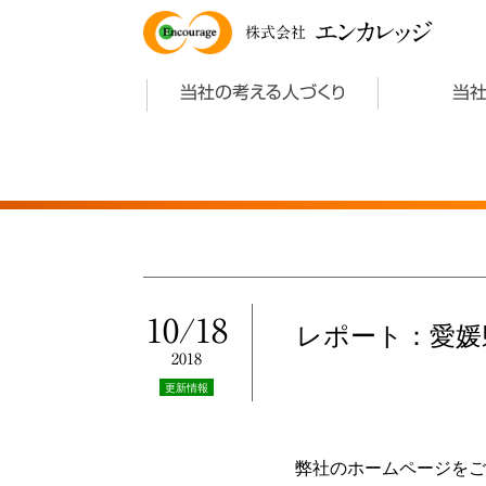
エンカレッジ
株式会社
当社の考える人づくり
当
10/18
レポート：愛媛
2018
更新情報
弊社のホームページをご