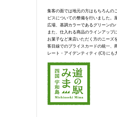
集客の面では地元の方はもちろんの
ビスについての整備を行いました。
広場、基調カラーであるグリーンの
また、仕入れる商品のラインアップ
お菓子など来店いただく方のニーズ
客目線でのプライスカードの統一、
レート・アイデンティティ (CI) に