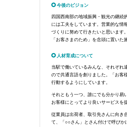
今後のビジョン
四国西南部の地域振興・観光の継続的な
には工夫をしています。営業的な情
づくりに努めて行きたいと思います
「お客さまのため」を念頭に置いた
人材育成について
当駅で働いているみんな、それぞれ
ので共通言語を創りました。「お客
行動するようにしています。
それともう一つ、誰にでも分かり易
お客様にとってより良いサービスを
従業員は出荷者、取引先さんに向き
て、「○○さん」とさん付けで呼びか