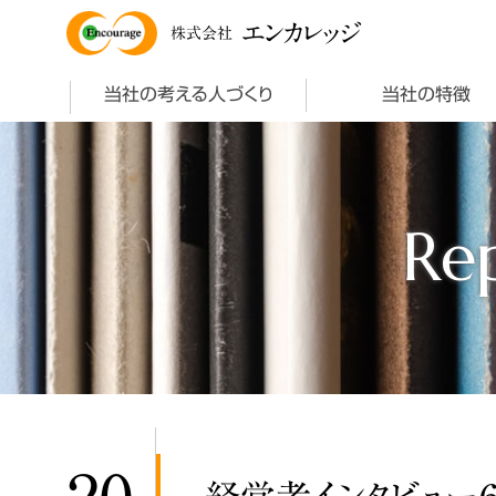
エンカレッジ
株式会社
当社の考える人づくり
当社の特徴
Re