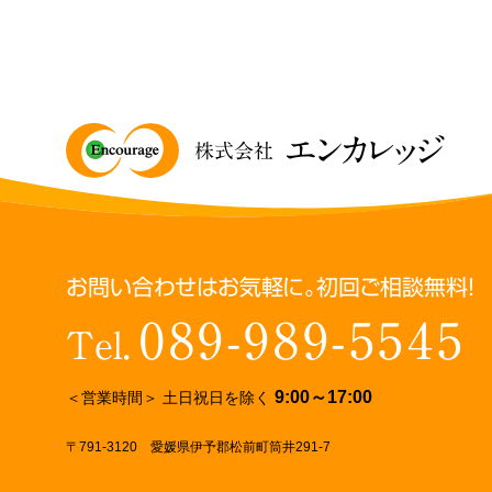
エンカレッジ
株式会社
お問い合わせはお気軽に。初回ご相談無料！
089-989-5545
Tel.
9:00～17:00
＜営業時間＞ 土日祝日を除く
〒791-3120 愛媛県伊予郡松前町筒井291-7