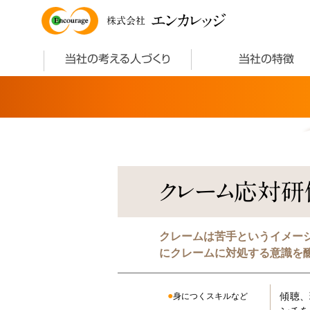
エンカレッジ
株式会社
当社の考える人づくり
当社の特徴
クレーム応対研
クレームは苦手というイメー
にクレームに対処する意識を
傾聴、
身につくスキルなど