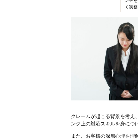
ンチを
く実務
クレームが起こる背景を考え
ンク上の対応スキルを身につ
また、お客様の深層心理を理