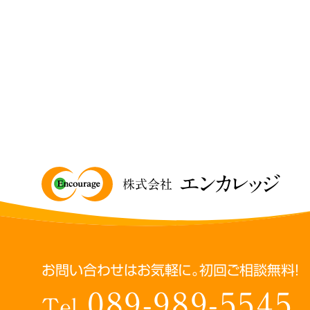
エンカレッジ
株式会社
お問い合わせはお気軽に。初回ご相談無料！
089-989-5545
Tel.