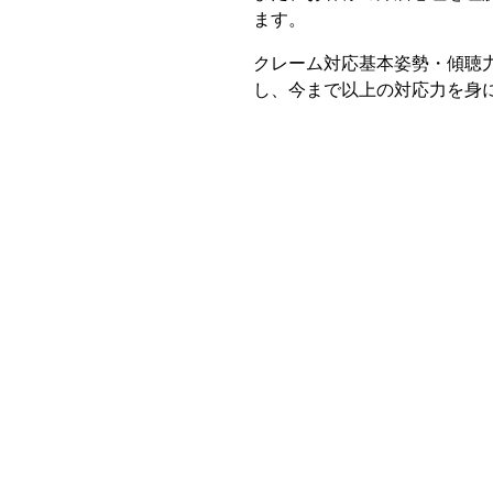
ます。
クレーム対応基本姿勢・傾聴
し、今まで以上の対応力を身